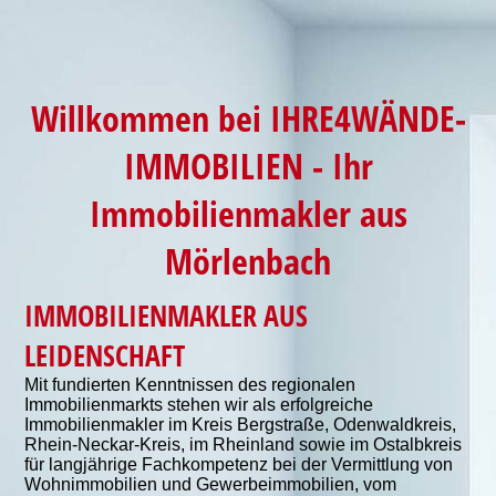
Willkommen bei IHRE4WÄNDE-
IMMOBILIEN
- Ihr
Immobilienmakler aus
Mörlenbach
IMMOBILIENMAKLER AUS
LEIDENSCHAFT
Mit fundierten Kenntnissen des regionalen
Immobilienmarkts stehen wir als erfolgreiche
Immobilienmakler im Kreis Bergstraße, Odenwaldkreis,
Rhein-Neckar-Kreis, im Rheinland sowie im Ostalbkreis
für langjährige Fachkompetenz bei der Vermittlung von
Wohnimmobilien und Gewerbeimmobilien, vom