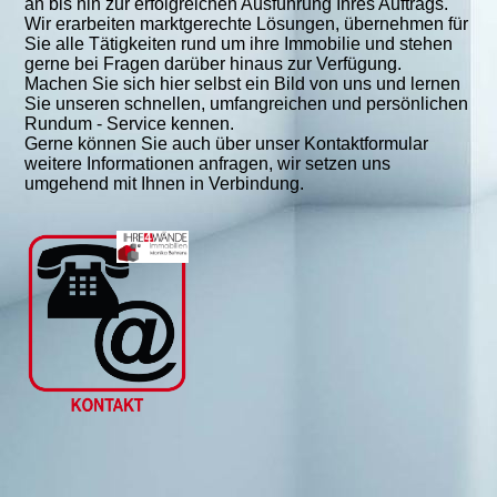
an bis hin zur erfolgreichen Ausführung Ihres Auftrags.
Wir erarbeiten marktgerechte Lösungen, übernehmen für
Sie alle Tätigkeiten rund um ihre Immobilie und stehen
gerne bei Fragen darüber hinaus zur Verfügung.
Machen Sie sich hier selbst ein Bild von uns und lernen
Sie unseren schnellen, umfangreichen und persönlichen
Rundum - Service kennen.
Gerne können Sie auch über unser Kontaktformular
weitere Informationen anfragen, wir setzen uns
umgehend mit Ihnen in Verbindung.