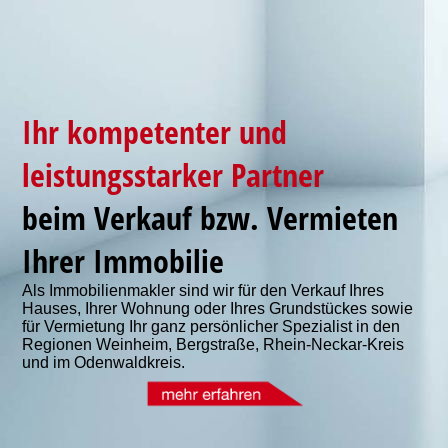
Ihr kompetenter und
leistungsstarker Partner
beim Verkauf bzw. Vermieten
Ihrer Immobilie
Als Immobilienmakler sind wir für den Verkauf Ihres
Hauses, Ihrer Wohnung oder Ihres Grundstückes sowie
für Vermietung Ihr ganz persönlicher Spezialist in den
Regionen Weinheim, Bergstraße, Rhein-Neckar-Kreis
und im Odenwaldkreis.